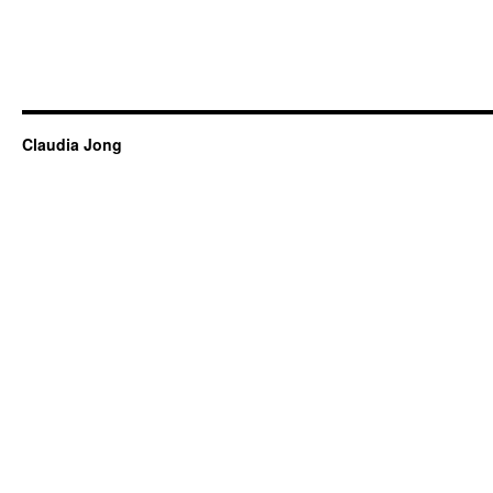
Claudia Jong