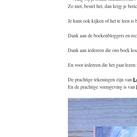
Zo niet, bestel het, dan krijg je be
Je kunt ook kijken of het te leen is
Dank aan de boekenbloggers en rec
Dank aan iedereen die ons boek koc
En voor iedereen die het gaat lezen: 
L
De prachtige tekeningen zijn van
En de prachtige vormgeving is van