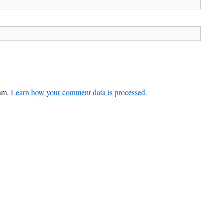
pam.
Learn how your comment data is processed.