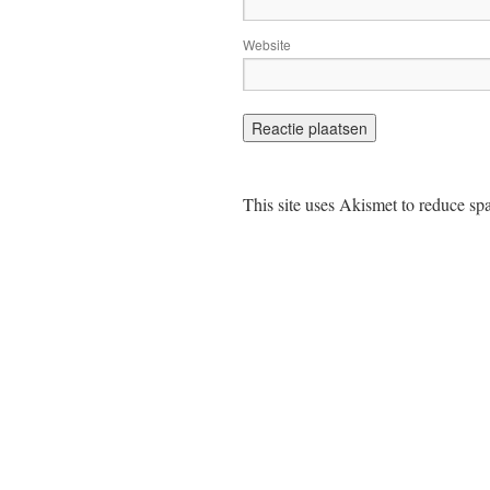
Website
This site uses Akismet to reduce s