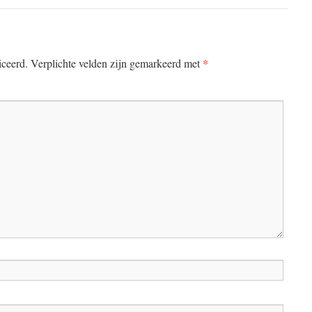
*
iceerd.
Verplichte velden zijn gemarkeerd met