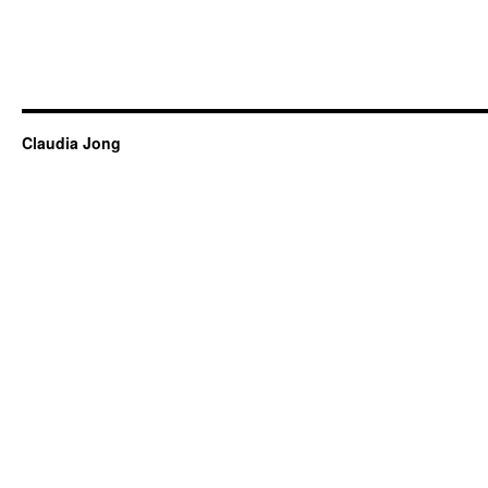
Claudia Jong