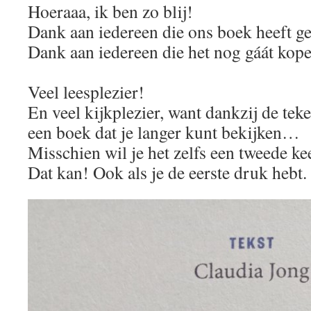
Hoeraaa, ik ben zo blij!
Dank aan iedereen die ons boek heeft g
Dank aan iedereen die het nog gáát kop
Veel leesplezier!
En veel kijkplezier, want dankzij de tek
een boek dat je langer kunt bekijken…
Misschien wil je het zelfs een tweede ke
Dat kan! Ook als je de eerste druk hebt. 