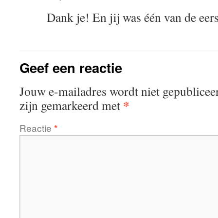
Dank je! En jij was één van de eers
Geef een reactie
Jouw e-mailadres wordt niet gepublicee
*
zijn gemarkeerd met
Reactie
*