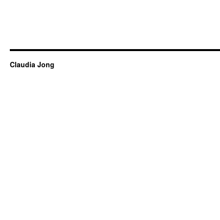
Claudia Jong