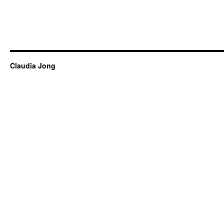
Claudia Jong