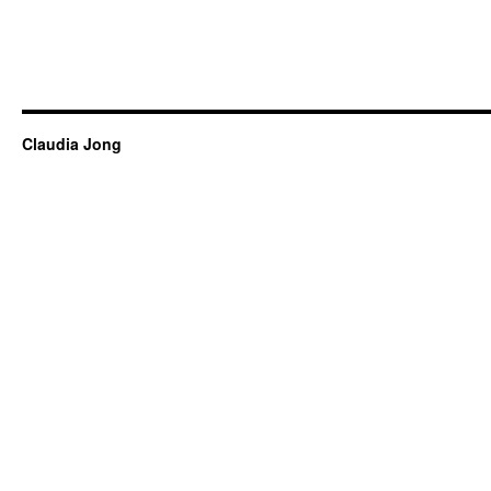
Claudia Jong