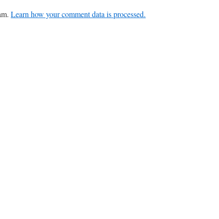
pam.
Learn how your comment data is processed.