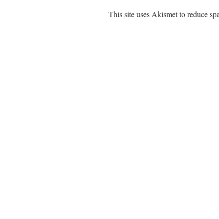
This site uses Akismet to reduce s