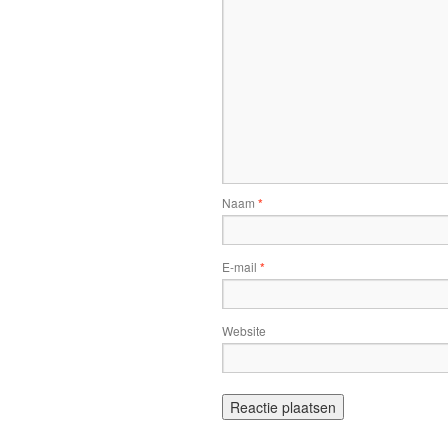
Naam
*
E-mail
*
Website