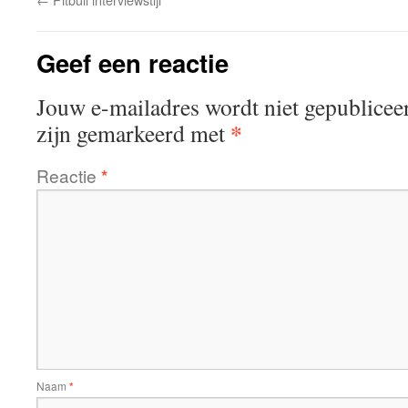
Geef een reactie
Jouw e-mailadres wordt niet gepublicee
*
zijn gemarkeerd met
Reactie
*
Naam
*