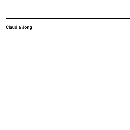
Claudia Jong