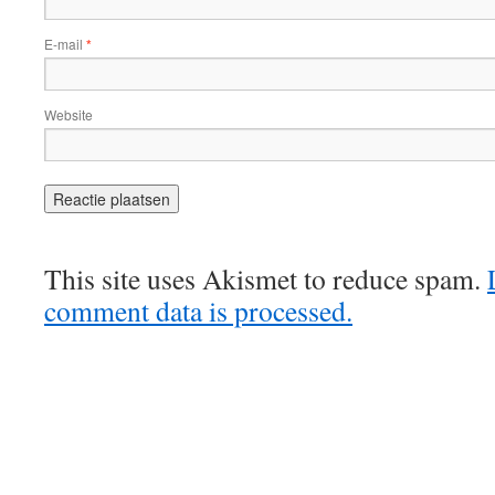
E-mail
*
Website
This site uses Akismet to reduce spam.
comment data is processed.