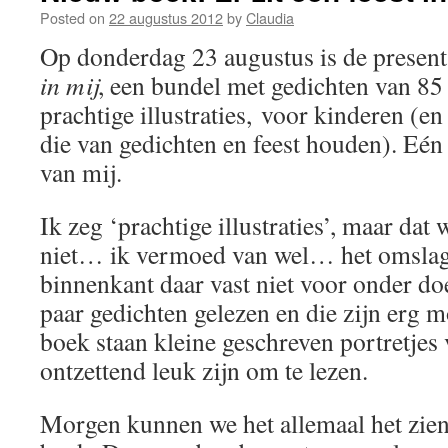
Posted on
22 augustus 2012
by
Claudia
Op donderdag 23 augustus is de present
in mij
, een bundel met gedichten van 85 
prachtige illustraties, voor kinderen (
die van gedichten en feest houden). Eén
van mij.
Ik zeg ‘prachtige illustraties’, maar dat 
niet… ik vermoed van wel… het omslag 
binnenkant daar vast niet voor onder doe
paar gedichten gelezen en die zijn erg m
boek staan kleine geschreven portretjes v
ontzettend leuk zijn om te lezen.
Morgen kunnen we het allemaal het zien