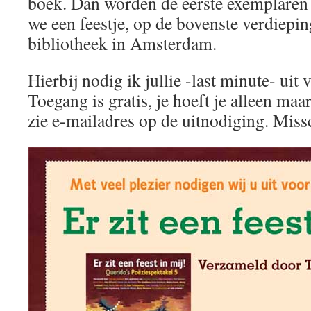
boek. Dan worden de eerste exemplaren 
we een feestje, op de bovenste verdiepin
bibliotheek in Amsterdam.
Hierbij nodig ik jullie -last minute- uit 
Toegang is gratis, je hoeft je alleen maa
zie e-mailadres op de uitnodiging. Miss