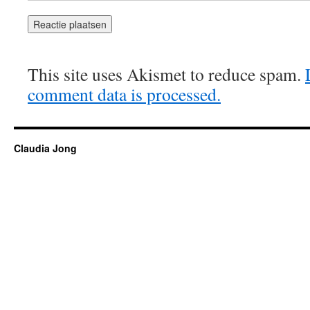
This site uses Akismet to reduce spam.
comment data is processed.
Claudia Jong