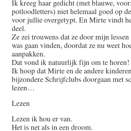
Ik kreeg haar gedicht (met blauwe, voor
potloodletters) niet helemaal goed op de
voor jullie overgetypt. En Mirte vindt he
deel.
Ze zei trouwens dat ze door mijn lessen
was gaan vinden, doordat ze nu weet hoe
aanpakken.
Dat vond ik natuurlijk fijn om te horen!
Ik hoop dat Mirte en de andere kinderen
bijzondere Schrijfclubs doorgaan met s
lezen…
Lezen
Lezen ik hou er van.
Het is net als in een droom.