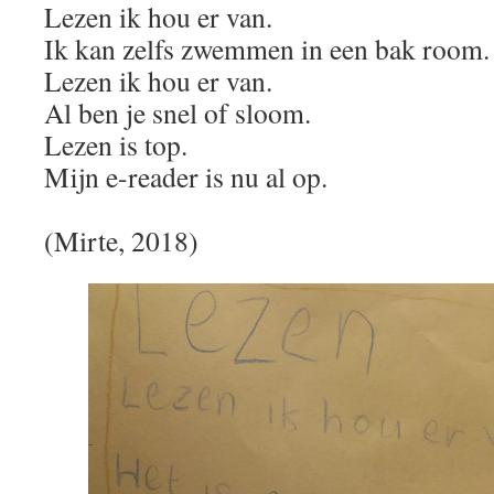
Lezen ik hou er van.
Ik kan zelfs zwemmen in een bak room.
Lezen ik hou er van.
Al ben je snel of sloom.
Lezen is top.
Mijn e-reader is nu al op.
(Mirte, 2018)