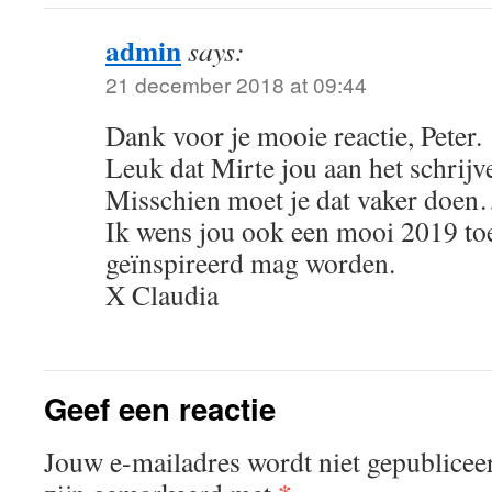
admin
says:
21 december 2018 at 09:44
Dank voor je mooie reactie, Peter.
Leuk dat Mirte jou aan het schrijv
Misschien moet je dat vaker doe
Ik wens jou ook een mooi 2019 toe
geïnspireerd mag worden.
X Claudia
Geef een reactie
Jouw e-mailadres wordt niet gepublicee