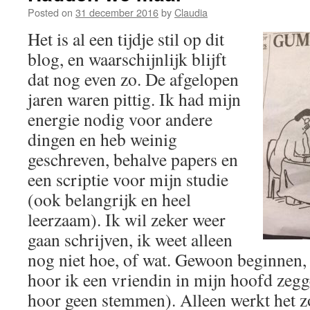
Posted on
31 december 2016
by
Claudia
Het is al een tijdje stil op dit
blog, en waarschijnlijk blijft
dat nog even zo. De afgelopen
jaren waren pittig. Ik had mijn
energie nodig voor andere
dingen en heb weinig
geschreven, behalve papers en
een scriptie voor mijn studie
(ook belangrijk en heel
leerzaam). Ik wil zeker weer
gaan schrijven, ik weet alleen
nog niet hoe, of wat. Gewoon beginnen, 
hoor ik een vriendin in mijn hoofd zegg
hoor geen stemmen). Alleen werkt het zo 