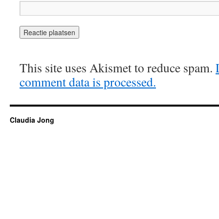
This site uses Akismet to reduce spam.
comment data is processed.
Claudia Jong