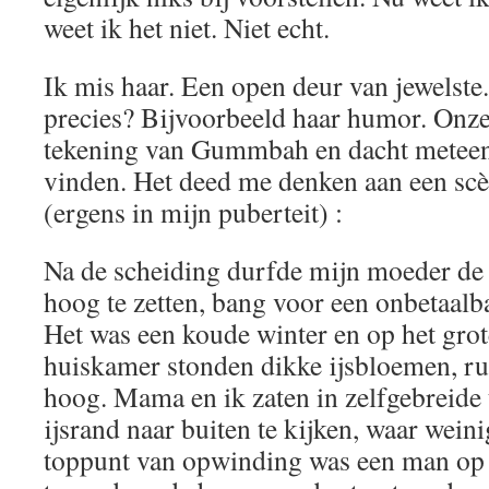
weet ik het niet. Niet echt.
Ik mis haar. Een open deur van jewelste
precies? Bijvoorbeeld haar humor. Onze
tekening van Gummbah en dacht meteen
vinden. Het deed me denken aan een scè
(ergens in mijn puberteit) :
Na de scheiding durfde mijn moeder de
hoog te zetten, bang voor een onbetaalb
Het was een koude winter en op het grot
huiskamer stonden dikke ijsbloemen, ru
hoog. Mama en ik zaten in zelfgebreide 
ijsrand naar buiten te kijken, waar wein
toppunt van opwinding was een man op