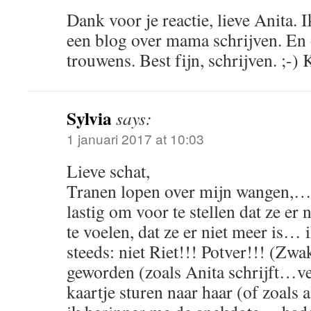
Dank voor je reactie, lieve Anita. I
een blog over mama schrijven. En
trouwens. Best fijn, schrijven. ;-)
Sylvia
says:
1 januari 2017 at 10:03
Lieve schat,
Tranen lopen over mijn wangen,… 
lastig om voor te stellen dat ze er n
te voelen, dat ze er niet meer is… 
steeds: niet Riet!!! Potver!!! (Zwa
geworden (zoals Anita schrijft…v
kaartje sturen naar haar (of zoals 