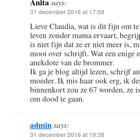
Anita
says:
31 december 2016 at 17:58
Lieve Claudia, wat is dit fijn om te
leven zonder mama ervaart, begrijp
is niet fijn dat ze er niet meer is, 
mooi over schrijft. Wat een enige
anekdote van de brommer.
Ik ga je blog altijd lezen, schrijf 
moeder. Ik mis haar ook erg, ik de
binnenkort zou ze 67 worden, ze is
om dood te gaan.
admin
says:
31 december 2016 at 19:38