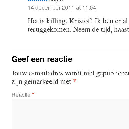
14 december 2011 at 11:04
Het is killing, Kristof! Ik ben er a
teruggekomen. Neem de tijd, haaste
Geef een reactie
Jouw e-mailadres wordt niet gepublicee
*
zijn gemarkeerd met
Reactie
*