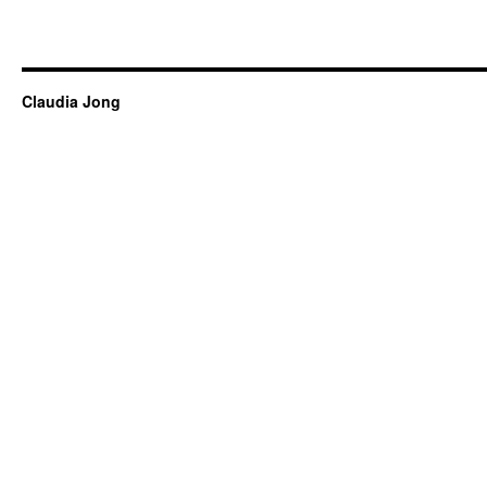
Claudia Jong