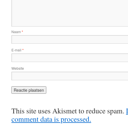
Naam
*
E-mail
*
Website
This site uses Akismet to reduce spam.
comment data is processed.