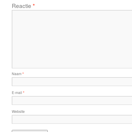
Reactie
*
Naam
*
E-mail
*
Website