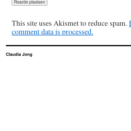
This site uses Akismet to reduce spam.
comment data is processed.
Claudia Jong