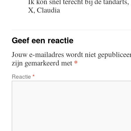
Ik kon snel terecht bij de tandarts,
X, Claudia
Geef een reactie
Jouw e-mailadres wordt niet gepublicee
*
zijn gemarkeerd met
Reactie
*