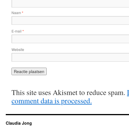
Naam
*
E-mail
*
Website
This site uses Akismet to reduce spam.
comment data is processed.
Claudia Jong