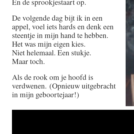
En de sprookjestaart op.
De volgende dag bijt ik in een
appel, voel iets hards en denk een
steentje in mijn hand te hebben.
Het was mijn eigen kies.
Niet helemaal. Een stukje.
Maar toch.
Als de rook om je hoofd is
verdwenen. (Opnieuw uitgebracht
in mijn geboortejaar!)