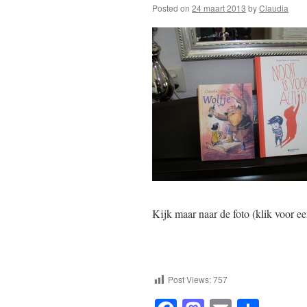
Posted on
24 maart 2013
by
Claudia
Kijk maar naar de foto (klik voor ee
Post Views:
757