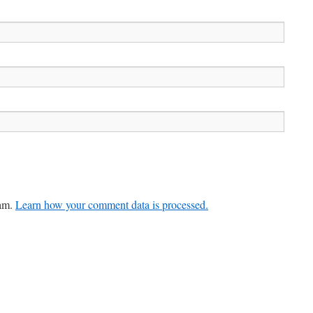
pam.
Learn how your comment data is processed.