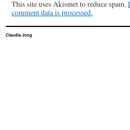
This site uses Akismet to reduce spam.
comment data is processed.
Claudia Jong