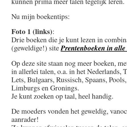
kunnen prima meer talen tegelijk leren.
Nu mijn boekentips:
Foto 1 (links)
:
Drie boeken die je kunt lezen in combin
Prentenboeken in alle 
(geweldige!) site
Op deze site staan nog meer boeken, met 
in allerlei talen, o.a. in het Nederlands, 
Lets, Bulgaars, Russisch, Spaans, Pools
Limburgs en Gronings.
Je kunt zoeken op taal, heel handig.
De moeders vonden het geweldig, vanoc
aanrader!