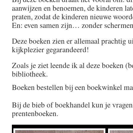
aanwijzen en benoemen, de kinderen late
praten, zodat de kinderen nieuwe woord
En: even samen zijn… zonder schermen
Deze boeken zien er allemaal prachtig ui
kijkplezier gegarandeerd!
Zoals je ziet leende ik al deze boeken (b
bibliotheek.
Boeken bestellen bij een boekwinkel ma
Bij de bieb of boekhandel kun je vragen
prentenboeken.