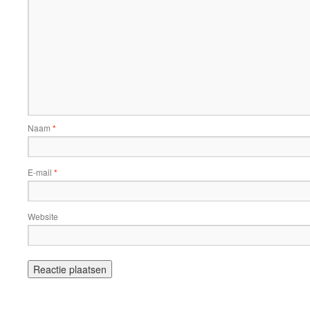
Naam
*
E-mail
*
Website