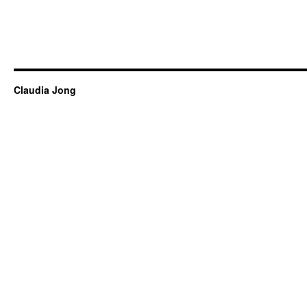
Claudia Jong