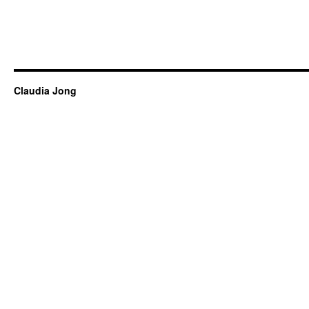
Claudia Jong