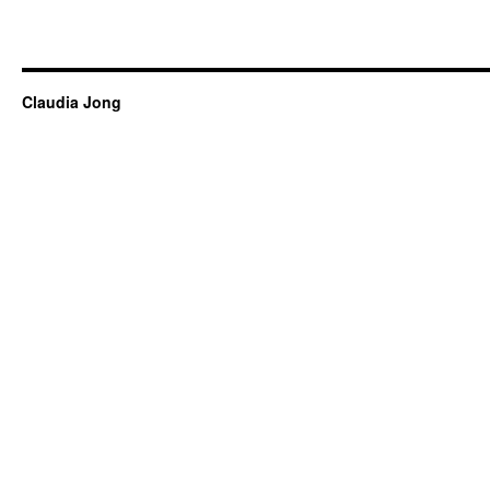
Claudia Jong