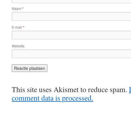
Naam
*
E-mail
*
Website
This site uses Akismet to reduce spam.
comment data is processed.