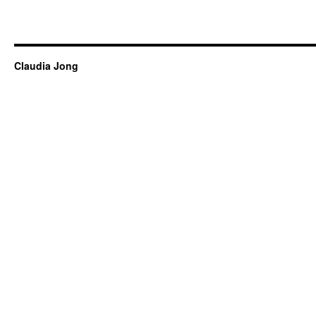
Claudia Jong