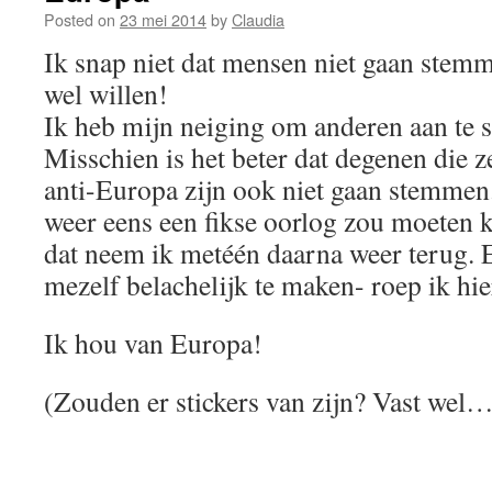
Posted on
23 mei 2014
by
Claudia
Ik snap niet dat mensen niet gaan stem
wel willen!
Ik heb mijn neiging om anderen aan te 
Misschien is het beter dat degenen die 
anti-Europa zijn ook niet gaan stemmen
weer eens een fikse oorlog zou moeten
dat neem ik metéén daarna weer terug. 
mezelf belachelijk te maken- roep ik hie
Ik hou van Europa!
(Zouden er stickers van zijn? Vast wel