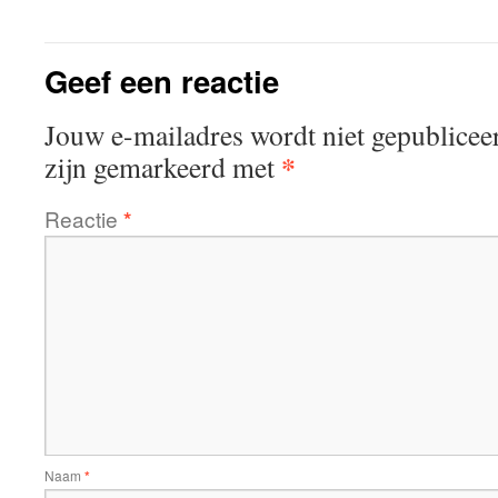
Geef een reactie
Jouw e-mailadres wordt niet gepublicee
*
zijn gemarkeerd met
Reactie
*
Naam
*