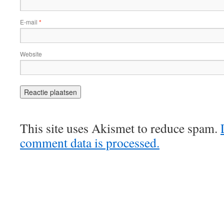
E-mail
*
Website
This site uses Akismet to reduce spam.
comment data is processed.