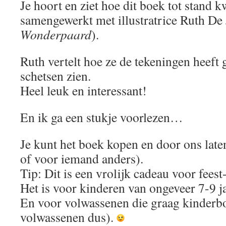
Je hoort en ziet hoe dit boek tot stand 
samengewerkt met illustratrice Ruth De 
Wonderpaard
).
Ruth vertelt hoe ze de tekeningen heeft 
schetsen zien.
Heel leuk en interessant!
En ik ga een stukje voorlezen…
Je kunt het boek kopen en door ons laten
of voor iemand anders).
Tip: Dit is een vrolijk cadeau voor fees
Het is voor kinderen van ongeveer 7-9 ja
En voor volwassenen die graag kinderb
volwassenen dus).