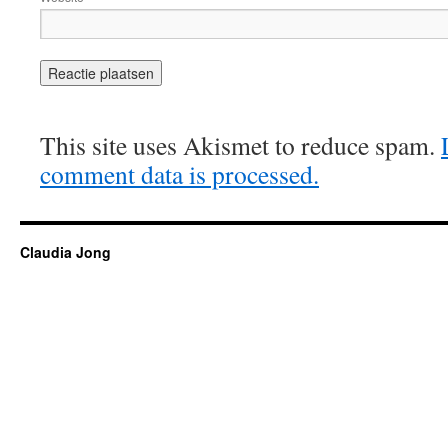
This site uses Akismet to reduce spam.
comment data is processed.
Claudia Jong