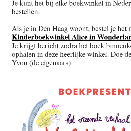
Je kunt het bij elke boekwinkel in Nede
bestellen.
Als je in Den Haag woont, bestel je het n
Kinderboekwinkel Alice in Wonderla
Je krijgt bericht zodra het boek binnenk
ophalen in deze heerlijke winkel. Doe de
Yvon (de eigenaars).