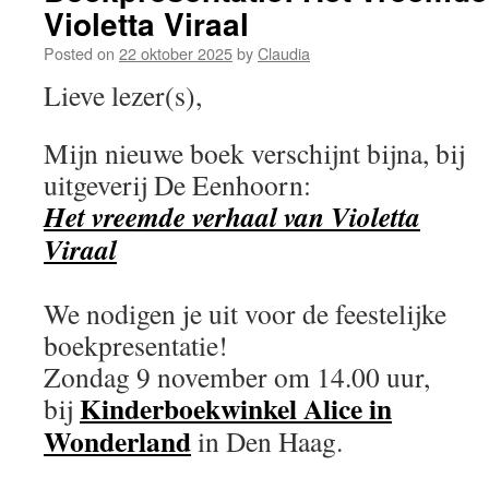
Violetta Viraal
Posted on
22 oktober 2025
by
Claudia
Lieve lezer(s),
Mijn nieuwe boek verschijnt bijna, bij
uitgeverij De Eenhoorn:
Het vreemde verhaal van Violetta
Viraal
We nodigen je uit voor de feestelijke
boekpresentatie!
Zondag 9 november om 14.00 uur,
Kinderboekwinkel Alice in
bij
Wonderland
in Den Haag.